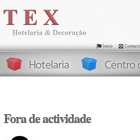
Ínicio
Contact
Fora de actividade