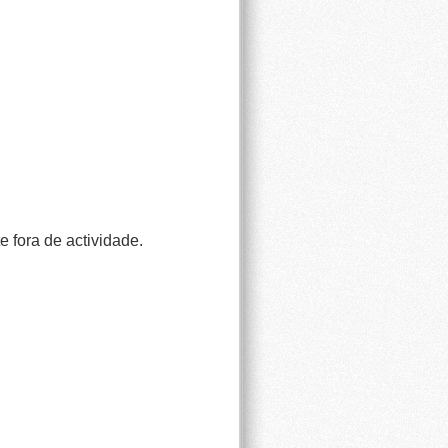
e fora de actividade.