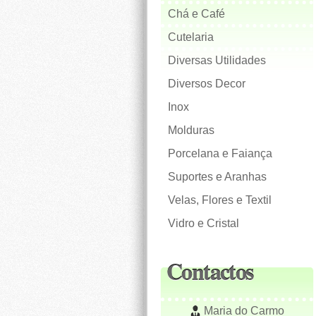
Chá e Café
Cutelaria
Diversas Utilidades
Diversos Decor
Inox
Molduras
Porcelana e Faiança
Suportes e Aranhas
Velas, Flores e Textil
Vidro e Cristal
Contactos
Maria do Carmo