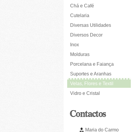
Chá e Café
Cutelaria
Diversas Utilidades
Diversos Decor
Inox
Molduras
Porcelana e Faiança
Suportes e Aranhas
Velas, Flores e Textil
Vidro e Cristal
Contactos
Maria do Carmo