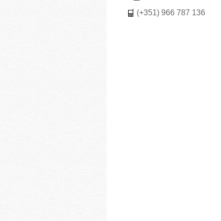
(+351) 966 787 136