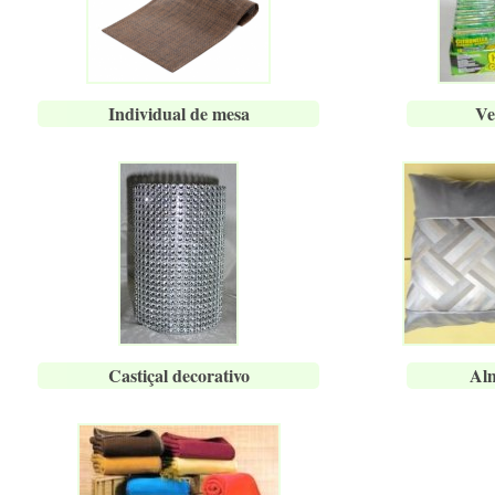
Individual de mesa
Ve
Castiçal decorativo
Alm