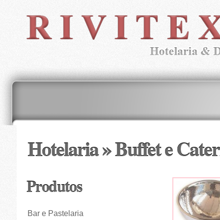
Hotelaria » Buffet e Cate
Produtos
Bar e Pastelaria