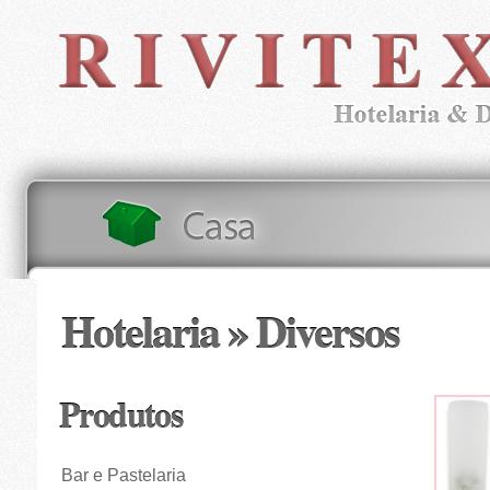
Hotelaria » Diversos
Produtos
Bar e Pastelaria