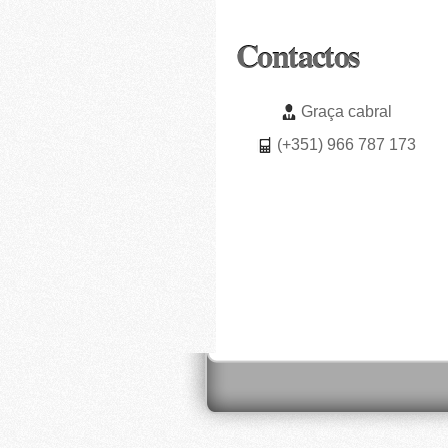
Contactos
Graça cabral
(+351) 966 787 173