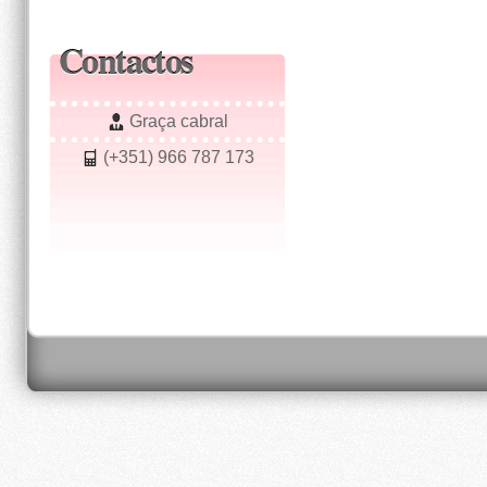
Contactos
Graça cabral
(+351) 966 787 173