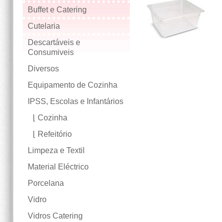
Buffet e Catering
Cutelaria
Descartáveis e
Consumiveis
Diversos
Equipamento de Cozinha
IPSS, Escolas e Infantários
Cozinha
Refeitório
Limpeza e Textil
Material Eléctrico
Porcelana
Vidro
Vidros Catering