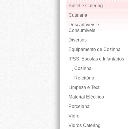
Buffet e Catering
Cutelaria
Descartáveis e
Consumiveis
Diversos
Equipamento de Cozinha
IPSS, Escolas e Infantários
Cozinha
Refeitório
Limpeza e Textil
Material Eléctrico
Porcelana
Vidro
Vidros Catering